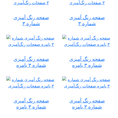
صفحه رنگ آمیزی
صفحه رنگ آمیزی
شماره ۳
شماره ۳
صفحه رنگ آمیزی
صفحه رنگ آمیزی
شماره ۳ بامزه
شماره ۳ بامزه
صفحه رنگ آمیزی
صفحه رنگ آمیزی
شماره ۳ بامزه
شماره ۳ بامزه