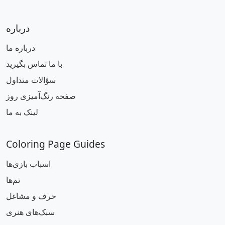
درباره
درباره ما
با ما تماس بگیرید
سؤالات متداول
صفحه رنگ‌آمیزی روز
لینک به ما
Coloring Page Guides
اسباب بازی‌ها
تم‌ها
حرف و مشاغل
سبک‌های هنری