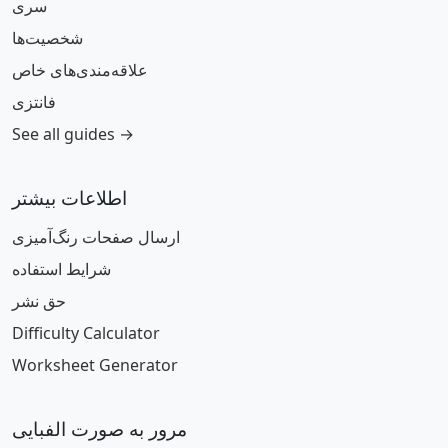
سری
شخصیت‌ها
علاقه‌مندی‌های خاص
فانتزی
See all guides →
اطلاعات بیشتر
ارسال صفحات رنگ‌آمیزی
شرایط استفاده
حق نشر
Difficulty Calculator
Worksheet Generator
مرور به صورت الفبایی