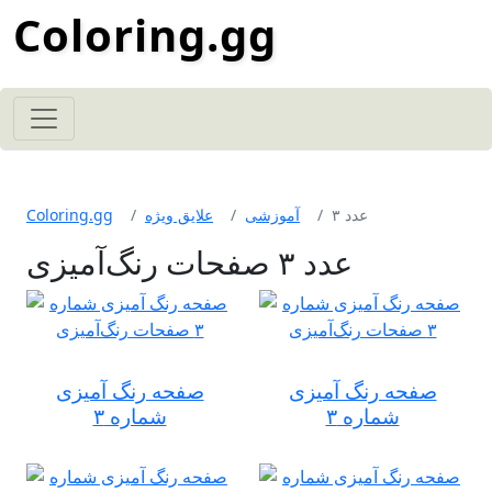
Coloring.gg
عدد ۳
آموزشی
علایق ویژه
Coloring.gg
عدد ۳ صفحات رنگ‌آمیزی
صفحه رنگ آمیزی
صفحه رنگ آمیزی
شماره ۳
شماره ۳