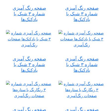
صفحه رنگ آمیزی
صفحه رنگ آمیزی
شماره ۳ شیک با
شماره ۳ شیک با
بادکنک‌ها
بادکنک‌ها
صفحه رنگ آمیزی
صفحه رنگ آمیزی
شماره ۳ شیک با
شماره ۳ شیک با
بادکنک‌ها
بادکنک‌ها
صفحه رنگ آمیزی
صفحه رنگ آمیزی