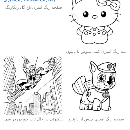
صفحه رنگ آمیزی باغ گل رنگارنگ
صفحه رنگ آمیزی کیتی ملوس با پاپیون
صفحه رنگ آمیزی چیس از پا پترو
صفحه رنگ آمیزی مرد عنکبوتی در حال تاب خوردن در شهر