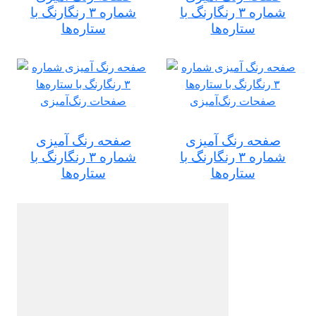
شماره ۳ رنگارنگ با
شماره ۳ رنگارنگ با
ستاره‌ها
ستاره‌ها
صفحه رنگ آمیزی
صفحه رنگ آمیزی
شماره ۳ رنگارنگ با
شماره ۳ رنگارنگ با
ستاره‌ها
ستاره‌ها