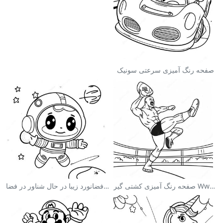
صفحه رنگ آمیزی سرعتی سونیک
صفحه رنگ آمیزی کشتی گیر Wwe در حال پرش بر روی حریف
صفحه رنگ آمیزی فضانورد زیبا در حال شناور در فضا