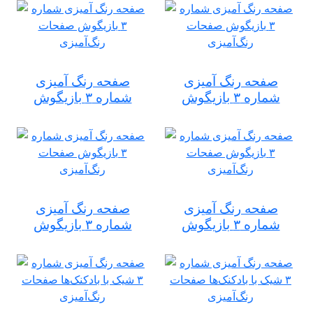
صفحه رنگ آمیزی
صفحه رنگ آمیزی
شماره ۳ بازیگوش
شماره ۳ بازیگوش
صفحه رنگ آمیزی
صفحه رنگ آمیزی
شماره ۳ بازیگوش
شماره ۳ بازیگوش