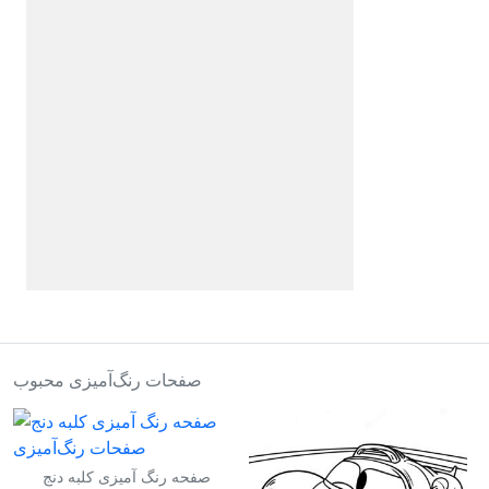
صفحات رنگ‌آمیزی محبوب
صفحه رنگ آمیزی کلبه دنج