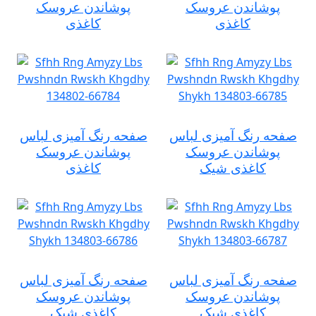
پوشاندن عروسک
پوشاندن عروسک
کاغذی
کاغذی
صفحه رنگ آمیزی لباس
صفحه رنگ آمیزی لباس
پوشاندن عروسک
پوشاندن عروسک
کاغذی شیک
کاغذی
صفحه رنگ آمیزی لباس
صفحه رنگ آمیزی لباس
پوشاندن عروسک
پوشاندن عروسک
کاغذی شیک
کاغذی شیک