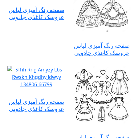
صفحه رنگ آمیزی لباس
عروسک کاغذی جادویی
صفحه رنگ آمیزی لباس
عروسک کاغذی جادویی
صفحه رنگ آمیزی لباس
عروسک کاغذی جادویی
صفحه رنگ آمیزی لباس