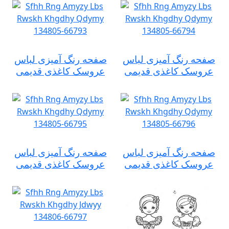
صفحه رنگ آمیزی لباس
صفحه رنگ آمیزی لباس
عروسک کاغذی قدیمی
عروسک کاغذی قدیمی
صفحه رنگ آمیزی لباس
صفحه رنگ آمیزی لباس
عروسک کاغذی قدیمی
عروسک کاغذی قدیمی