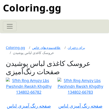
Coloring.gg
برای دختران
علاقه‌مندی‌های خاص
Coloring.gg
عروسک کاغذی لباس پوشیدن
عروسک کاغذی لباس پوشیدن
صفحات رنگ‌آمیزی
صفحه رنگ آمیزی لباس
صفحه رنگ آمیزی لباس