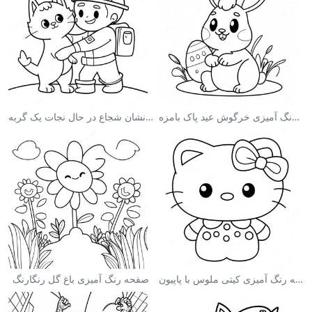
صفحه رنگ آمیزی خرگوش عید پاک بامزه
صفحه رنگ آمیزی آتش‌نشان شجاع در حال نجات یک گربه
صفحه رنگ آمیزی کیتی ملوس با پاپیون
صفحه رنگ آمیزی باغ گل رنگارنگ