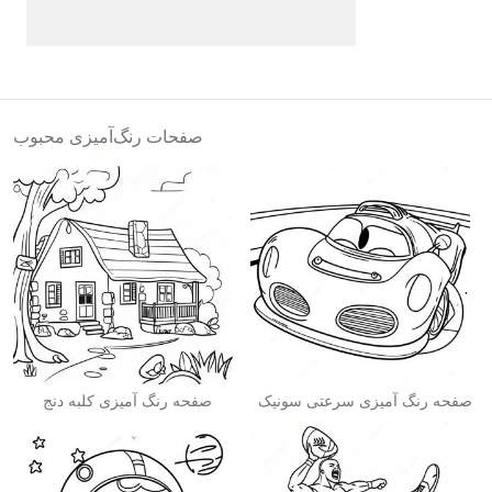
صفحات رنگ‌آمیزی محبوب
صفحه رنگ آمیزی سرعتی سونیک
صفحه رنگ آمیزی کلبه دنج