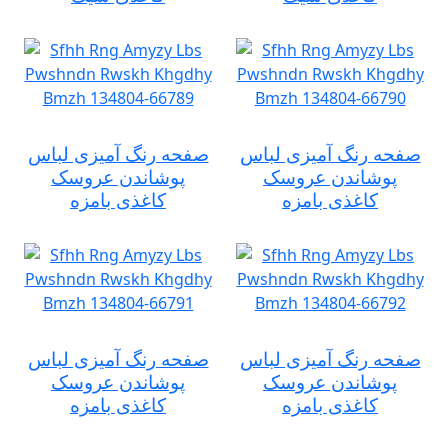
صفحه رنگ آمیزی لباس
صفحه رنگ آمیزی لباس
پوشاندن عروسک
پوشاندن عروسک
کاغذی بامزه
کاغذی بامزه
صفحه رنگ آمیزی لباس
صفحه رنگ آمیزی لباس
پوشاندن عروسک
پوشاندن عروسک
کاغذی بامزه
کاغذی بامزه