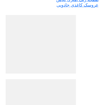
عروسک کاغذی جادویی