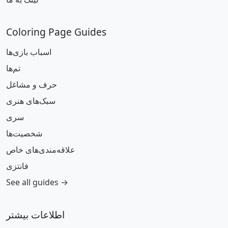
Coloring Page Guides
اسباب بازی‌ها
تم‌ها
حرف و مشاغل
سبک‌های هنری
سری
شخصیت‌ها
علاقه‌مندی‌های خاص
فانتزی
See all guides →
اطلاعات بیشتر