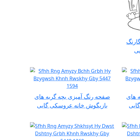
ارنگ
بی
 های
صفحه رنگ آمیزی بچه گربه های
ابی
بازیگوش خانه عروسکی گابی