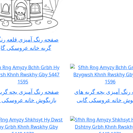
صفحه رنگ آمیزی قلعه رنگ
گربه خانه عروسکی گا
رنگ آمیزی بچه گربه های
صفحه رنگ آمیزی بچه گربه
گوش خانه عروسکی گابی
بازیگوش خانه عروسکی گ