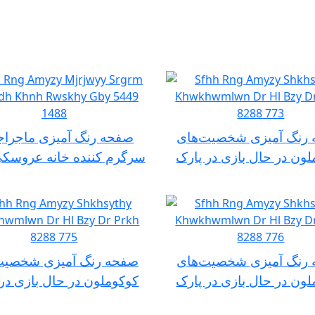
رنگ آمیزی شخصیت‌های
صفحه رنگ آمیزی ماجراج
ون در حال بازی در پارک
سرگرم کننده خانه عروسکی
رنگ آمیزی شخصیت‌های
صفحه رنگ آمیزی شخصیت
ون در حال بازی در پارک
کوکوملون در حال بازی در