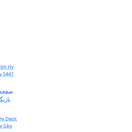
صفحه 
بازی