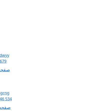
صفحه 
صفحه 