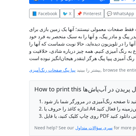
📘 Facebook
🐦 X
📌 Pinterest
💬 WhatsApp
ت فقط صفحات معمولی نیستند؛ آنها یک زمین بازی برای
در پیگ و مادر پیگ، و آنها را به سبک منحصر به فرد خود
 را در تلویزیون دیده‌اید، حالا نوبت شماست که آنها را
روع به رنگ آمیزی کنیم. همه چیز درباره شادی، خلاقیت و
, browse the ent
بیشتر را ببینید
پیپا پیگ صفحات رنگ‌آمیزی
for more p
سری سؤالات متداول
Need help? See our