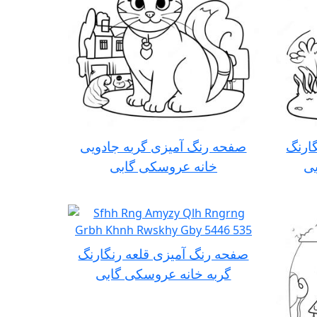
ارنگ
صفحه رنگ آمیزی گربه جادویی
بی
خانه عروسکی گابی
صفحه رنگ آمیزی قلعه رنگارنگ
گربه خانه عروسکی گابی