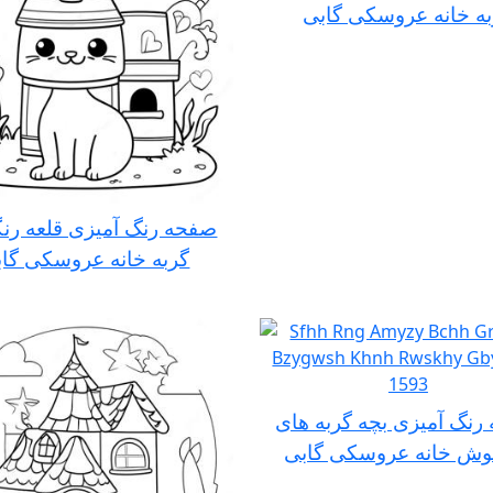
ه خانه عروسکی گابی
صفحه رنگ آمیزی قلعه رنگ
گربه خانه عروسکی گا
رنگ آمیزی بچه گربه های
گوش خانه عروسکی گابی