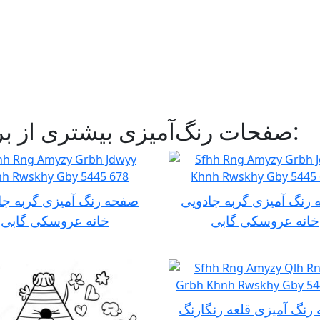
صفحات رنگ‌آمیزی بیشتری از برنامه‌های تلویزیونی کودکان:
رنگ آمیزی گربه جادویی
صفحه رنگ آمیزی گربه جا
خانه عروسکی گابی
خانه عروسکی گابی
رنگ آمیزی قلعه رنگارنگ