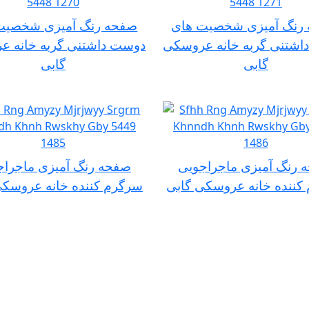
رنگ آمیزی شخصیت های
صفحه رنگ آمیزی شخصیت
اشتنی گربه خانه عروسکی
دوست داشتنی گربه خانه ع
گابی
گابی
 رنگ آمیزی ماجراجویی
صفحه رنگ آمیزی ماجراج
کننده خانه عروسکی گابی
سرگرم کننده خانه عروسکی