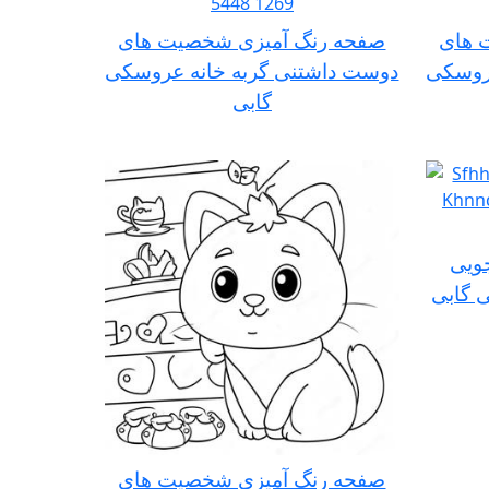
 های
صفحه رنگ آمیزی شخصیت های
روسکی
دوست داشتنی گربه خانه عروسکی
گابی
ویی
 گابی
صفحه رنگ آمیزی شخصیت های