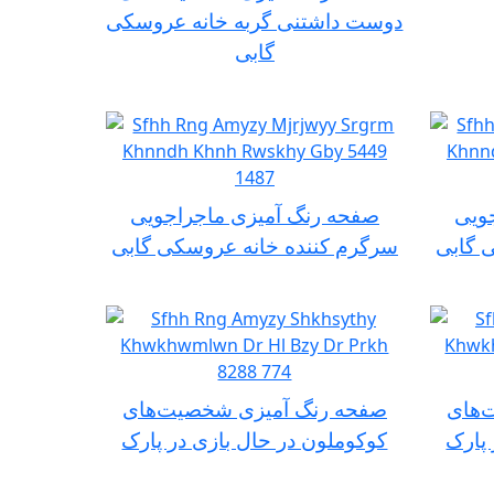
دوست داشتنی گربه خانه عروسکی
گابی
ویی
صفحه رنگ آمیزی ماجراجویی
 گابی
سرگرم کننده خانه عروسکی گابی
‌های
صفحه رنگ آمیزی شخصیت‌های
 پارک
کوکوملون در حال بازی در پارک