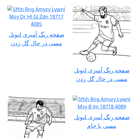
صفحه رنگ آمیزی لیونل
مسی در حال گل زدن
صفحه رنگ آمیزی لیونل
مسی در حال گل زدن
صفحه رنگ آمیزی لیونل
مسی با جام