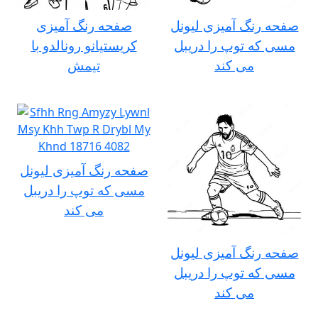
صفحه رنگ آمیزی لیونل
صفحه رنگ آمیزی
مسی که توپ را دریبل
کریستیانو رونالدو با
می کند
تیمش
صفحه رنگ آمیزی لیونل
مسی که توپ را دریبل
می کند
صفحه رنگ آمیزی لیونل
مسی که توپ را دریبل
می کند