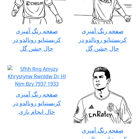
صفحه رنگ آمیزی
صفحه رنگ آمیزی
کریستیانو رونالدو در
کریستیانو رونالدو در
حال جشن گل
حال جشن گل
صفحه رنگ آمیزی
کریستیانو رونالدو در
حال انجام بازی
صفحه رنگ آمیزی
کریستیانو رونالدو در