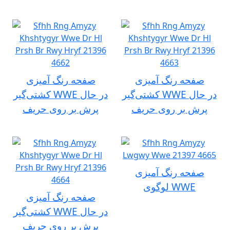
صفحه رنگ آمیزی
صفحه رنگ آمیزی
کشتی‌گیر WWE در حال
کشتی‌گیر WWE در حال
پرش بر روی حریف
پرش بر روی حریف
صفحه رنگ آمیزی
لوگوی WWE
صفحه رنگ آمیزی
کشتی‌گیر WWE در حال
پرش بر روی حریف