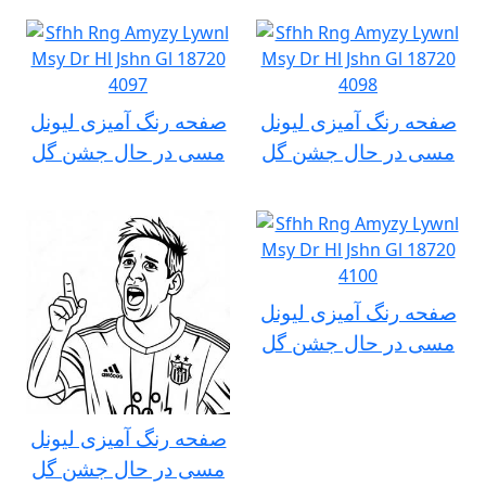
صفحه رنگ آمیزی لیونل
صفحه رنگ آمیزی لیونل
مسی در حال جشن گل
مسی در حال جشن گل
صفحه رنگ آمیزی لیونل
مسی در حال جشن گل
صفحه رنگ آمیزی لیونل
مسی در حال جشن گل