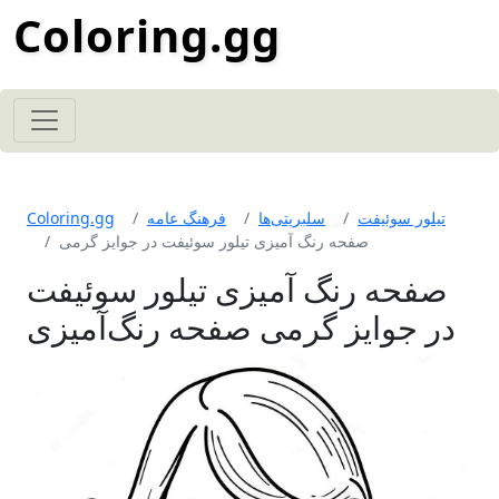
Coloring.gg
تیلور سوئیفت
سلبریتی‌ها
فرهنگ عامه
Coloring.gg
صفحه رنگ آمیزی تیلور سوئیفت در جوایز گرمی
صفحه رنگ آمیزی تیلور سوئیفت
در جوایز گرمی صفحه رنگ‌آمیزی