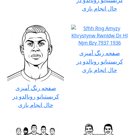
حال انجام بازی
صفحه رنگ آمیزی
کریستیانو رونالدو در
حال انجام بازی
صفحه رنگ آمیزی
کریستیانو رونالدو در
حال انجام بازی