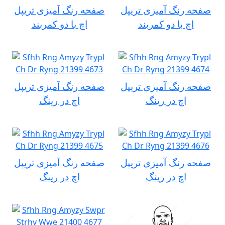
صفحه رنگ آمیزی تریپل
صفحه رنگ آمیزی تریپل
اچ با دو کمربند
اچ با دو کمربند
صفحه رنگ آمیزی تریپل
صفحه رنگ آمیزی تریپل
اچ در رینگ
اچ در رینگ
صفحه رنگ آمیزی تریپل
صفحه رنگ آمیزی تریپل
اچ در رینگ
اچ در رینگ