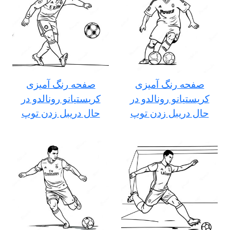
صفحه رنگ آمیزی
صفحه رنگ آمیزی
کریستیانو رونالدو در
کریستیانو رونالدو در
حال دریبل زدن توپ
حال دریبل زدن توپ