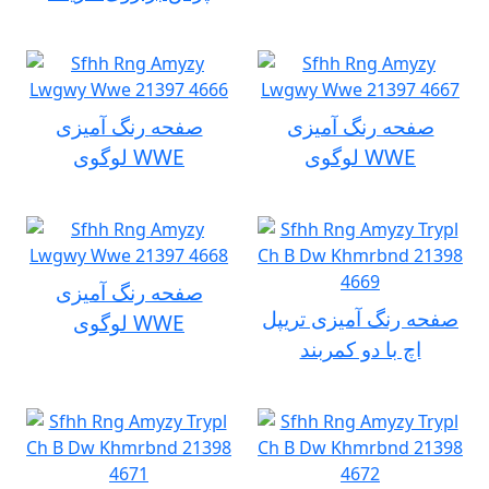
صفحه رنگ آمیزی
صفحه رنگ آمیزی
لوگوی WWE
لوگوی WWE
صفحه رنگ آمیزی
صفحه رنگ آمیزی تریپل
لوگوی WWE
اچ با دو کمربند