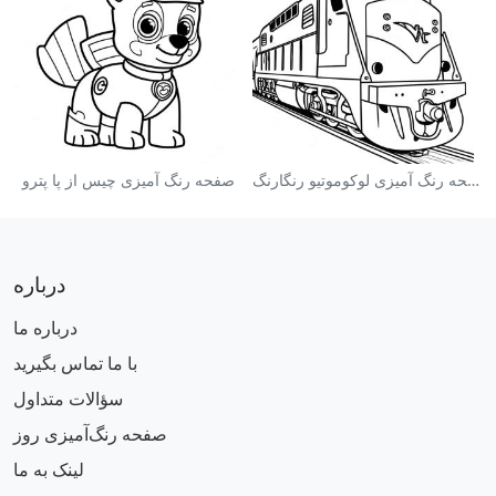
صفحه رنگ آمیزی لوکوموتیو رنگارنگ
صفحه رنگ آمیزی چیس از پا پترو
درباره
درباره ما
با ما تماس بگیرید
سؤالات متداول
صفحه رنگ‌آمیزی روز
لینک به ما