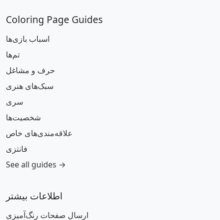
Coloring Page Guides
اسباب بازی‌ها
تم‌ها
حرف و مشاغل
سبک‌های هنری
سری
شخصیت‌ها
علاقه‌مندی‌های خاص
فانتزی
See all guides →
اطلاعات بیشتر
ارسال صفحات رنگ‌آمیزی