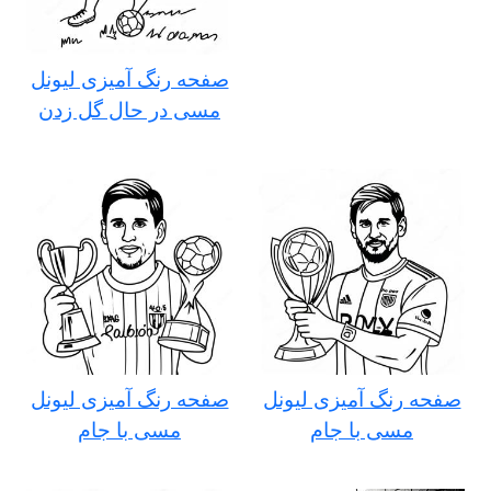
صفحه رنگ آمیزی لیونل
مسی در حال گل زدن
صفحه رنگ آمیزی لیونل
صفحه رنگ آمیزی لیونل
مسی با جام
مسی با جام