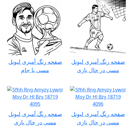
صفحه رنگ آمیزی لیونل
صفحه رنگ آمیزی لیونل
مسی در حال بازی
مسی با جام
صفحه رنگ آمیزی لیونل
صفحه رنگ آمیزی لیونل
مسی در حال بازی
مسی در حال بازی