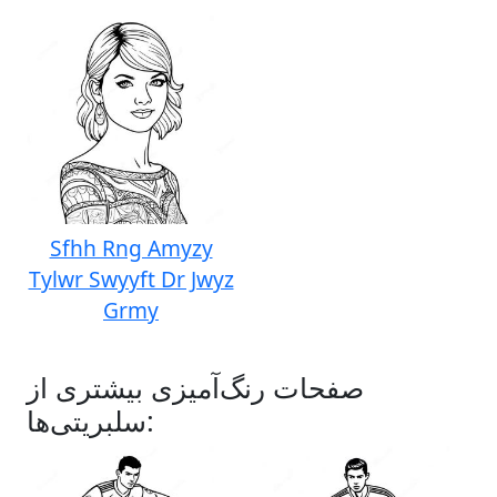
Sfhh Rng Amyzy
Tylwr Swyyft Dr Jwyz
Grmy
صفحات رنگ‌آمیزی بیشتری از
سلبریتی‌ها: