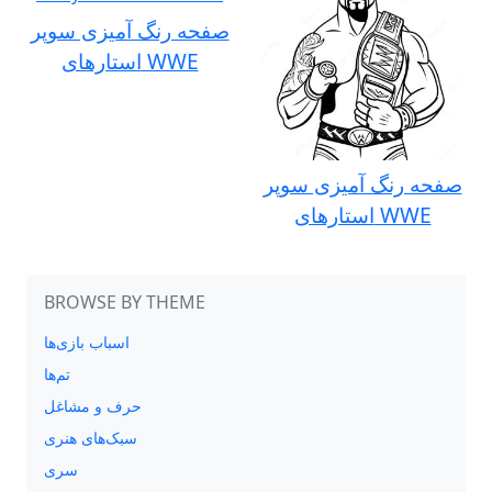
صفحه رنگ آمیزی سوپر
استارهای WWE
صفحه رنگ آمیزی سوپر
استارهای WWE
BROWSE BY THEME
اسباب بازی‌ها
تم‌ها
حرف و مشاغل
سبک‌های هنری
سری