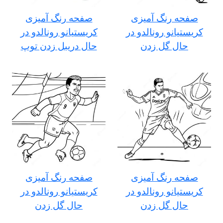
صفحه رنگ آمیزی
صفحه رنگ آمیزی
کریستیانو رونالدو در
کریستیانو رونالدو در
حال گل زدن
حال دریبل زدن توپ
صفحه رنگ آمیزی
صفحه رنگ آمیزی
کریستیانو رونالدو در
کریستیانو رونالدو در
حال گل زدن
حال گل زدن