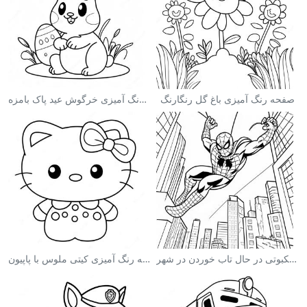
صفحه رنگ آمیزی باغ گل رنگارنگ
صفحه رنگ آمیزی خرگوش عید پاک بامزه
صفحه رنگ آمیزی مرد عنکبوتی در حال تاب خوردن در شهر
صفحه رنگ آمیزی کیتی ملوس با پاپیون