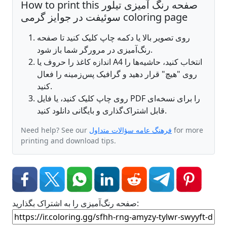
How to print this صفحه رنگ آمیزی تیلور
سوئیفت در جوایز گرمی coloring page
روی تصویر بالا یا دکمه چاپ کلیک کنید تا صفحه
رنگ‌آمیزی در مرورگر شما باز شود.
اندازه کاغذ را حروف یا A4 انتخاب کنید، حاشیه‌ها را
روی "هیچ" قرار دهید و گرافیک پس‌زمینه را فعال
کنید.
روی چاپ کلیک کنید، یا فایل PDF را برای نسخه‌ای
قابل اشتراک‌گذاری و بایگانی دانلود کنید.
for more
فرهنگ عامه سؤالات متداول
Need help? See our
printing and download tips.
صفحه رنگ‌آمیزی را به اشتراک بگذارید: