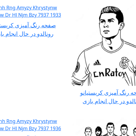
صفحه رنگ آمیزی کریستی
رونالدو در حال انجام با
 رنگ آمیزی کریستیانو
الدو در حال انجام بازی