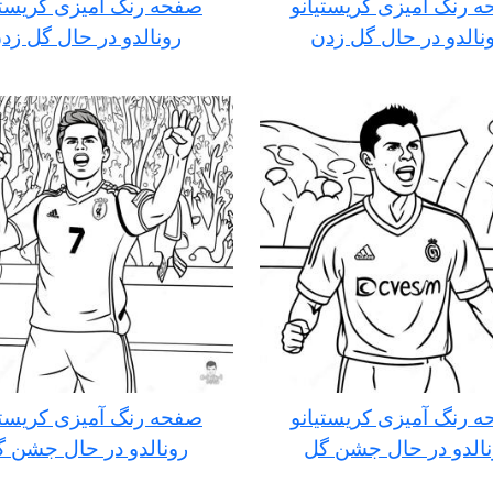
 رنگ آمیزی کریستیانو
صفحه رنگ آمیزی کریستی
نالدو در حال گل زدن
رونالدو در حال گل زد
 رنگ آمیزی کریستیانو
صفحه رنگ آمیزی کریستی
نالدو در حال جشن گل
رونالدو در حال جشن گ