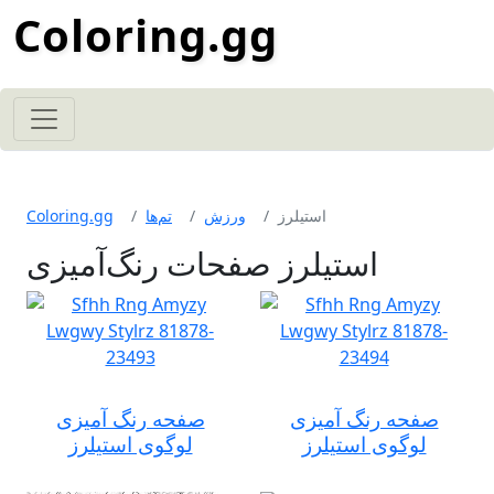
Coloring.gg
استیلرز
ورزش
تم‌ها
Coloring.gg
استیلرز صفحات رنگ‌آمیزی
صفحه رنگ آمیزی
صفحه رنگ آمیزی
لوگوی استیلرز
لوگوی استیلرز