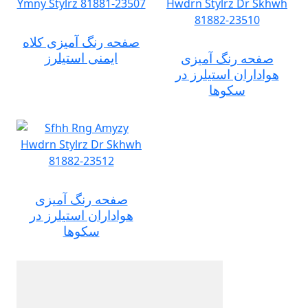
صفحه رنگ آمیزی کلاه
ایمنی استیلرز
صفحه رنگ آمیزی
هواداران استیلرز در
سکوها
صفحه رنگ آمیزی
هواداران استیلرز در
سکوها