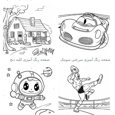
صفحه رنگ آمیزی سرعتی سونیک
صفحه رنگ آمیزی کلبه دنج