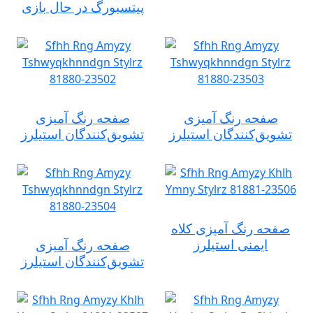
پیتسبورگ در حال بازی
صفحه رنگ آمیزی
صفحه رنگ آمیزی
تشویق‌کنندگان استیلرز
تشویق‌کنندگان استیلرز
صفحه رنگ آمیزی کلاه
ایمنی استیلرز
صفحه رنگ آمیزی
تشویق‌کنندگان استیلرز