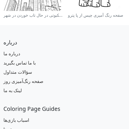
صفحه رنگ آمیزی چیس از پا پترو
صفحه رنگ آمیزی مرد عنکبوتی در حال تاب خوردن در شهر
درباره
درباره ما
با ما تماس بگیرید
سؤالات متداول
صفحه رنگ‌آمیزی روز
لینک به ما
Coloring Page Guides
اسباب بازی‌ها