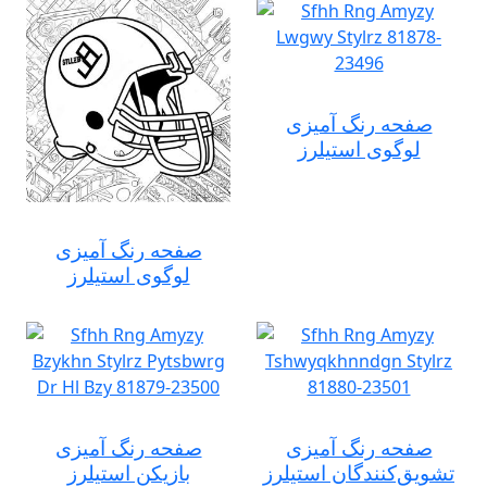
صفحه رنگ آمیزی
لوگوی استیلرز
صفحه رنگ آمیزی
لوگوی استیلرز
صفحه رنگ آمیزی
صفحه رنگ آمیزی
تشویق‌کنندگان استیلرز
بازیکن استیلرز