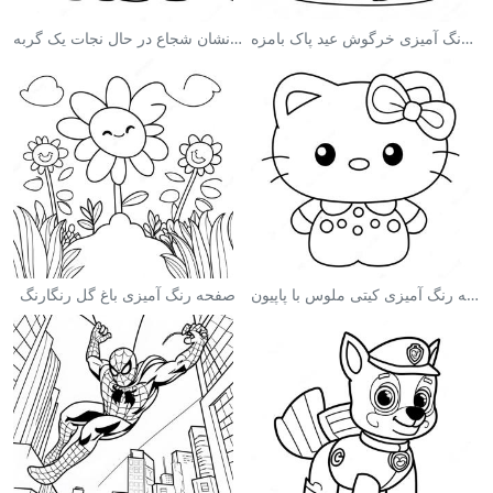
صفحه رنگ آمیزی خرگوش عید پاک بامزه
صفحه رنگ آمیزی آتش‌نشان شجاع در حال نجات یک گربه
صفحه رنگ آمیزی کیتی ملوس با پاپیون
صفحه رنگ آمیزی باغ گل رنگارنگ