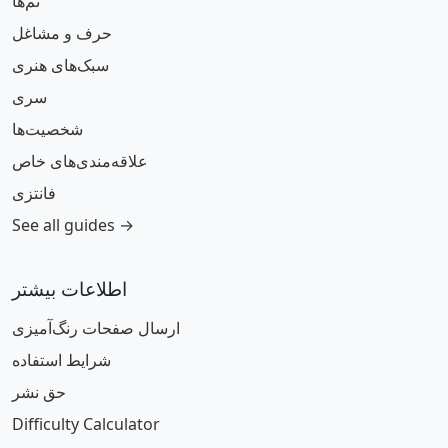
تم‌ها
حرف و مشاغل
سبک‌های هنری
سری
شخصیت‌ها
علاقه‌مندی‌های خاص
فانتزی
See all guides →
اطلاعات بیشتر
ارسال صفحات رنگ‌آمیزی
شرایط استفاده
حق نشر
Difficulty Calculator