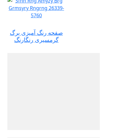
صفحه رنگ آمیزی برگ
گرمسیری رنگارنگ