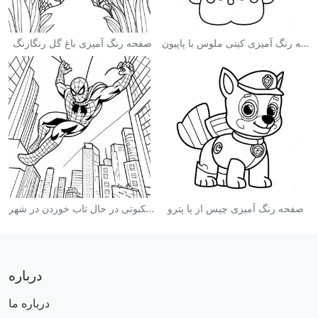
صفحه رنگ آمیزی کیتی ملوس با پاپیون
صفحه رنگ آمیزی باغ گل رنگارنگ
صفحه رنگ آمیزی چیس از پا پترو
صفحه رنگ آمیزی مرد عنکبوتی در حال تاب خوردن در شهر
درباره
درباره ما