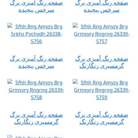
صفحه رنگ آمیزی برگ
صفحه رنگ آمیزی برگ
سرخس پیچیده
سرخس پیچیده
صفحه رنگ آمیزی برگ
صفحه رنگ آمیزی برگ
گرمسیری رنگارنگ
سرخس پیچیده
صفحه رنگ آمیزی برگ
صفحه رنگ آمیزی برگ
گرمسیری رنگارنگ
گرمسیری رنگارنگ