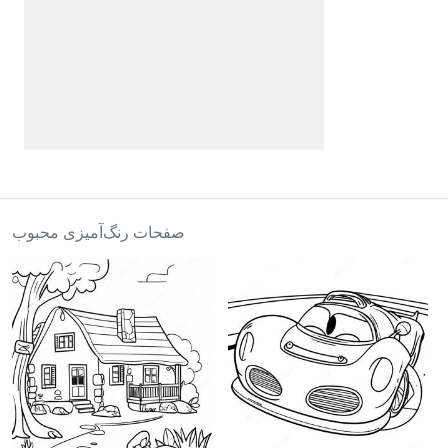
صفحات رنگ‌آمیزی محبوب