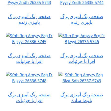
صفحه رنگ آمیزی برگ
صفحه رنگ آمیزی برگ
پاییزی زنده
پاییزی زنده
صفحه رنگ آمیزی برگ
صفحه رنگ آمیزی برگ
افرا با جزئیات
افرا با جزئیات
صفحه رنگ آمیزی برگ
صفحه رنگ آمیزی برگ
بلوط ساده
افرا با جزئیات