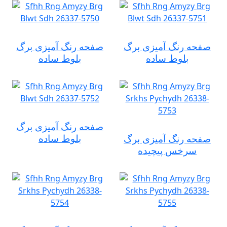
صفحه رنگ آمیزی برگ
صفحه رنگ آمیزی برگ
بلوط ساده
بلوط ساده
صفحه رنگ آمیزی برگ
بلوط ساده
صفحه رنگ آمیزی برگ
سرخس پیچیده