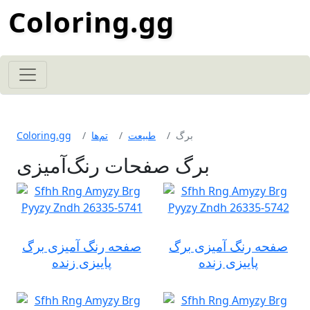
Coloring.gg
برگ
طبیعت
تم‌ها
Coloring.gg
برگ صفحات رنگ‌آمیزی
صفحه رنگ آمیزی برگ
صفحه رنگ آمیزی برگ
پاییزی زنده
پاییزی زنده