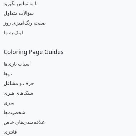
با ما تماس بگیرید
سؤالات متداول
صفحه رنگ‌آمیزی روز
لینک به ما
Coloring Page Guides
اسباب بازی‌ها
تم‌ها
حرف و مشاغل
سبک‌های هنری
سری
شخصیت‌ها
علاقه‌مندی‌های خاص
فانتزی