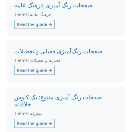
صفحات رنگ آمیزی فرهنگ عامه
Theme: فرهنگ عامه
Read the guide →
صفحات رنگ‌آمیزی فصلی و تعطیلات
Theme: فصل‌ها و تعطیلات
Read the guide →
صفحات رنگ آمیزی متنوع: یک کاوش
خلاقانه
Theme: متفرقه
Read the guide →