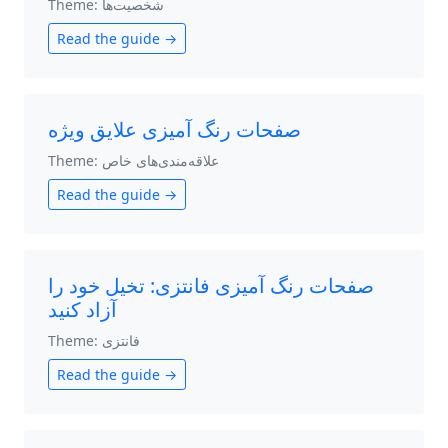
Theme: شخصیت‌ها
Read the guide →
صفحات رنگ آمیزی علایق ویژه
Theme: علاقه‌مندی‌های خاص
Read the guide →
صفحات رنگ آمیزی فانتزی: تخیل خود را
آزاد کنید
Theme: فانتزی
Read the guide →