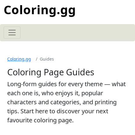
Coloring.gg
Coloring.gg
Guides
Coloring Page Guides
Long-form guides for every theme — what
each one is, who enjoys it, popular
characters and categories, and printing
tips. Start here to discover your next
favourite coloring page.