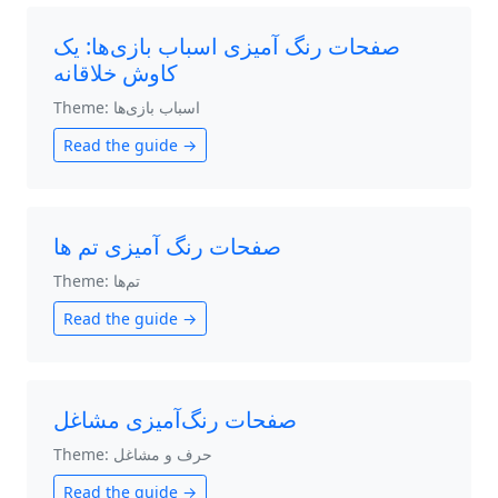
صفحات رنگ آمیزی اسباب بازی‌ها: یک
کاوش خلاقانه
Theme: اسباب بازی‌ها
Read the guide →
صفحات رنگ آمیزی تم ها
Theme: تم‌ها
Read the guide →
صفحات رنگ‌آمیزی مشاغل
Theme: حرف و مشاغل
Read the guide →