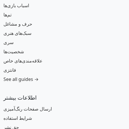
اسباب بازی‌ها
تم‌ها
حرف و مشاغل
سبک‌های هنری
سری
شخصیت‌ها
علاقه‌مندی‌های خاص
فانتزی
See all guides →
اطلاعات بیشتر
ارسال صفحات رنگ‌آمیزی
شرایط استفاده
حق نشر