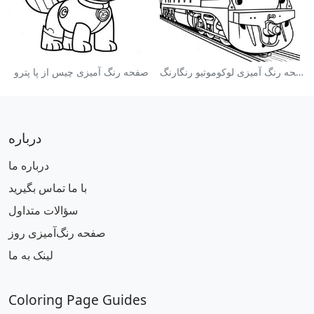
صفحه رنگ آمیزی لوکوموتیو رنگارنگ
صفحه رنگ آمیزی چیس از پا پترو
درباره
درباره ما
با ما تماس بگیرید
سؤالات متداول
صفحه رنگ‌آمیزی روز
لینک به ما
Coloring Page Guides