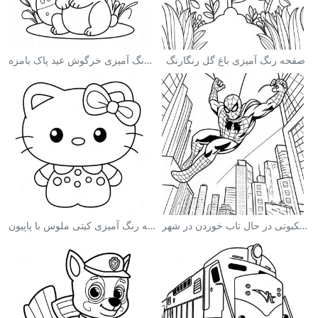
صفحه رنگ آمیزی باغ گل رنگارنگ
صفحه رنگ آمیزی خرگوش عید پاک بامزه
صفحه رنگ آمیزی مرد عنکبوتی در حال تاب خوردن در شهر
صفحه رنگ آمیزی کیتی ملوس با پاپیون