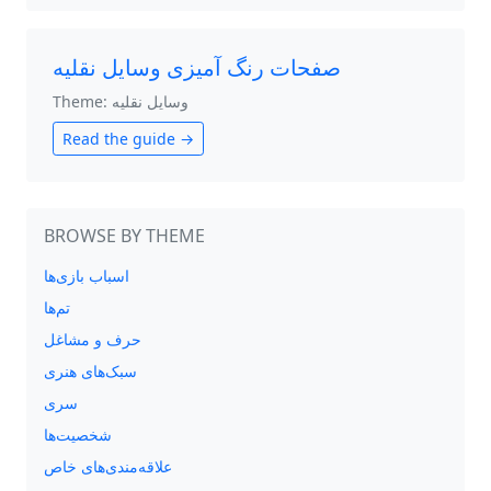
صفحات رنگ آمیزی وسایل نقلیه
Theme: وسایل نقلیه
Read the guide →
BROWSE BY THEME
اسباب بازی‌ها
تم‌ها
حرف و مشاغل
سبک‌های هنری
سری
شخصیت‌ها
علاقه‌مندی‌های خاص