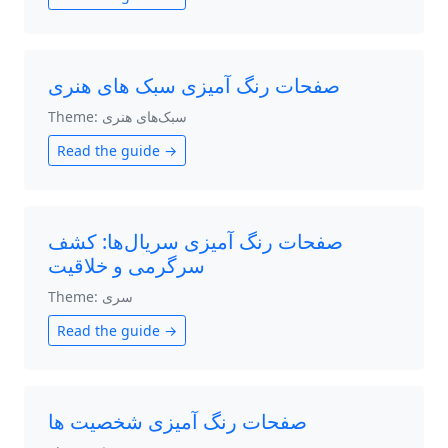
صفحات رنگ آمیزی سبک های هنری
Theme: سبک‌های هنری
Read the guide →
صفحات رنگ آمیزی سریال‌ها: کشف
سرگرمی و خلاقیت
Theme: سری
Read the guide →
صفحات رنگ آمیزی شخصیت ها