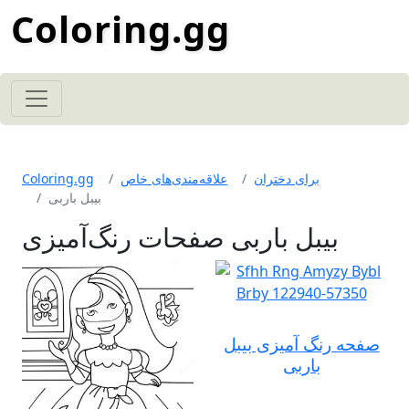
Coloring.gg
برای دختران
علاقه‌مندی‌های خاص
Coloring.gg
بیبل باربی
بیبل باربی صفحات رنگ‌آمیزی
صفحه رنگ آمیزی بیبل
باربی