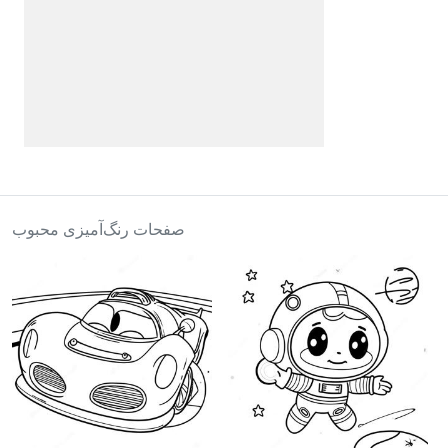
صفحات رنگ‌آمیزی محبوب