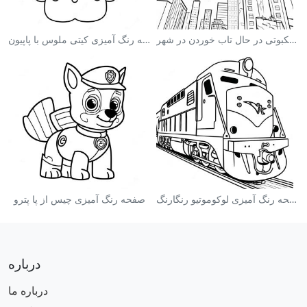
صفحه رنگ آمیزی مرد عنکبوتی در حال تاب خوردن در شهر
صفحه رنگ آمیزی کیتی ملوس با پاپیون
صفحه رنگ آمیزی لوکوموتیو رنگارنگ
صفحه رنگ آمیزی چیس از پا پترو
درباره
درباره ما