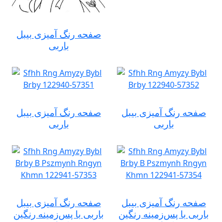
صفحه رنگ آمیزی بیبل
باربی
صفحه رنگ آمیزی بیبل
صفحه رنگ آمیزی بیبل
باربی
باربی
صفحه رنگ آمیزی بیبل
صفحه رنگ آمیزی بیبل
باربی با پس‌زمینه رنگین
باربی با پس‌زمینه رنگین