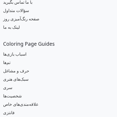
با ما تماس بگیرید
سؤالات متداول
صفحه رنگ‌آمیزی روز
لینک به ما
Coloring Page Guides
اسباب بازی‌ها
تم‌ها
حرف و مشاغل
سبک‌های هنری
سری
شخصیت‌ها
علاقه‌مندی‌های خاص
فانتزی