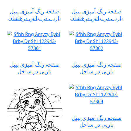
صفحه رنگ آمیزی بیبل
صفحه رنگ آمیزی بیبل
باربی در لباس درخشان
باربی در لباس درخشان
صفحه رنگ آمیزی بیبل
صفحه رنگ آمیزی بیبل
باربی در ساحل
باربی در ساحل
صفحه رنگ آمیزی بیبل
باربی در ساحل