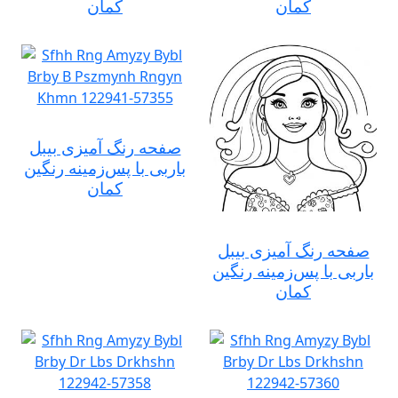
کمان
کمان
صفحه رنگ آمیزی بیبل
باربی با پس‌زمینه رنگین
کمان
صفحه رنگ آمیزی بیبل
باربی با پس‌زمینه رنگین
کمان