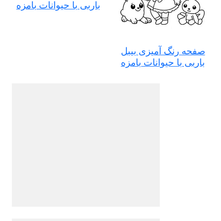
باربی با حیوانات بامزه
صفحه رنگ آمیزی بیبل
باربی با حیوانات بامزه