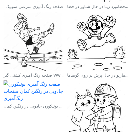
صفحه رنگ آمیزی فضانورد زیبا در حال شناور در فضا
صفحه رنگ آمیزی سرعتی سونیک
صفحه رنگ آمیزی ماریو در حال پرش بر روی گومباها
صفحه رنگ آمیزی کشتی گیر Wwe در حال پرش بر روی حریف
صفحه رنگ آمیزی یونیکورن جادویی در رنگین کمان