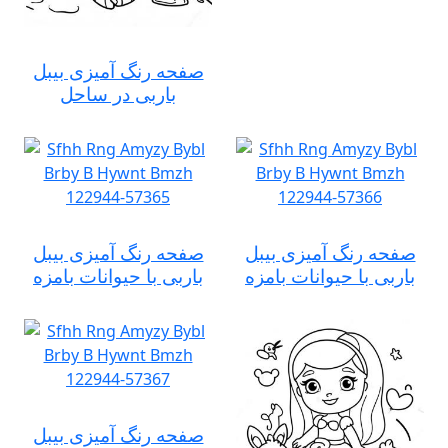
صفحه رنگ آمیزی بیبل
باربی در ساحل
صفحه رنگ آمیزی بیبل
صفحه رنگ آمیزی بیبل
باربی با حیوانات بامزه
باربی با حیوانات بامزه
صفحه رنگ آمیزی بیبل