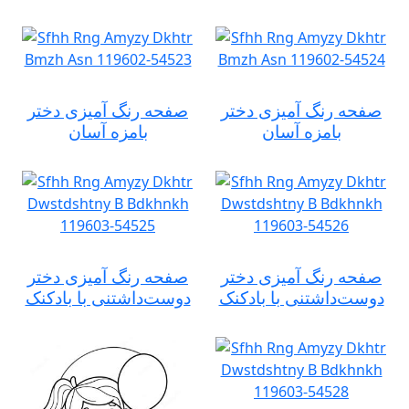
صفحه رنگ آمیزی دختر
صفحه رنگ آمیزی دختر
بامزه آسان
بامزه آسان
صفحه رنگ آمیزی دختر
صفحه رنگ آمیزی دختر
دوست‌داشتنی با بادکنک
دوست‌داشتنی با بادکنک