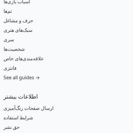
اسباب بازی‌ها
تم‌ها
حرف و مشاغل
سبک‌های هنری
سری
شخصیت‌ها
علاقه‌مندی‌های خاص
فانتزی
See all guides →
اطلاعات بیشتر
ارسال صفحات رنگ‌آمیزی
شرایط استفاده
حق نشر