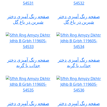
صفحه رنگ آمیزی دختر
صفحه رنگ آمیزی دختر
شیرین در باغ گل
شیرین در باغ گل
صفحه رنگ آمیزی دختر
صفحه رنگ آمیزی دختر
جذاب با گربه
جذاب با گربه
صفحه رنگ آمیزی دختر
صفحه رنگ آمیزی دختر