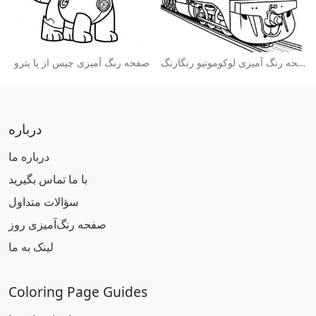
صفحه رنگ آمیزی لوکوموتیو رنگارنگ
صفحه رنگ آمیزی چیس از پا پترو
درباره
درباره ما
با ما تماس بگیرید
سؤالات متداول
صفحه رنگ‌آمیزی روز
لینک به ما
Coloring Page Guides