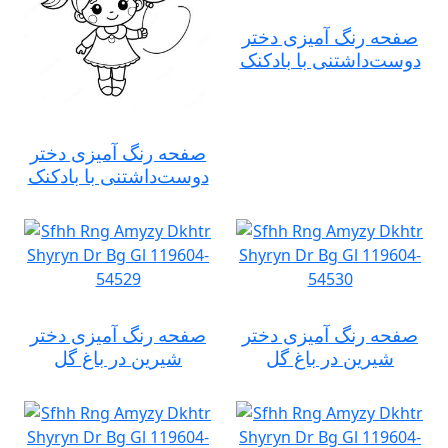
صفحه رنگ آمیزی دختر
دوست‌داشتنی با بادکنک
صفحه رنگ آمیزی دختر
دوست‌داشتنی با بادکنک
صفحه رنگ آمیزی دختر
صفحه رنگ آمیزی دختر
شیرین در باغ گل
شیرین در باغ گل