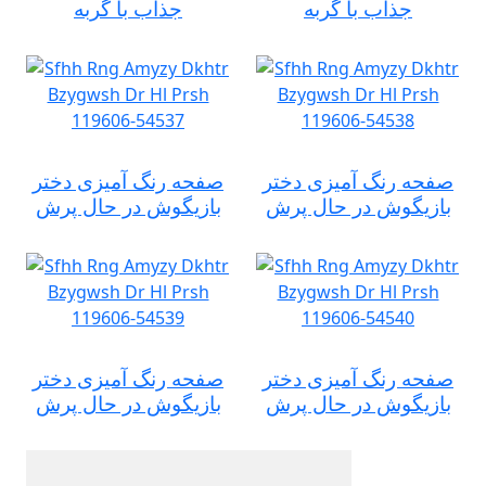
جذاب با گربه
جذاب با گربه
صفحه رنگ آمیزی دختر
صفحه رنگ آمیزی دختر
بازیگوش در حال پرش
بازیگوش در حال پرش
صفحه رنگ آمیزی دختر
صفحه رنگ آمیزی دختر
بازیگوش در حال پرش
بازیگوش در حال پرش