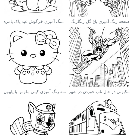
صفحه رنگ آمیزی باغ گل رنگارنگ
صفحه رنگ آمیزی خرگوش عید پاک بامزه
صفحه رنگ آمیزی مرد عنکبوتی در حال تاب خوردن در شهر
صفحه رنگ آمیزی کیتی ملوس با پاپیون