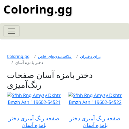
Coloring.gg
برای دختران
علاقه‌مندی‌های خاص
Coloring.gg
دختر بامزه آسان
دختر بامزه آسان صفحات
رنگ‌آمیزی
صفحه رنگ آمیزی دختر
صفحه رنگ آمیزی دختر
بامزه آسان
بامزه آسان