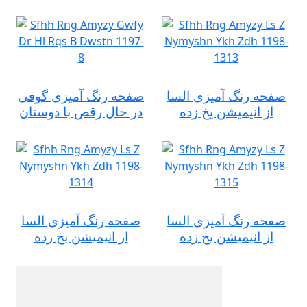
صفحه رنگ آمیزی السا
صفحه رنگ آمیزی گوفی
از انیمیشن یخ زده
در حال رقص با دوستان
صفحه رنگ آمیزی السا
صفحه رنگ آمیزی السا
از انیمیشن یخ زده
از انیمیشن یخ زده