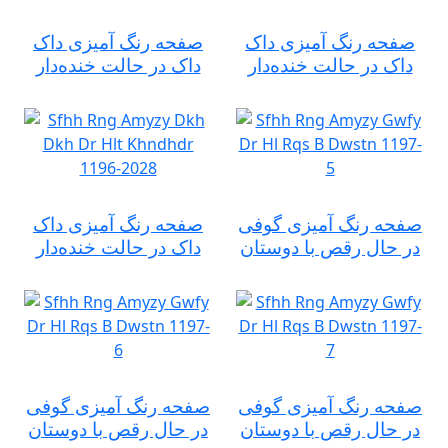
صفحه رنگ آمیزی داک
صفحه رنگ آمیزی داک
داک در حالت خنده‌دار
داک در حالت خنده‌دار
صفحه رنگ آمیزی گوفی
صفحه رنگ آمیزی داک
در حال رقص با دوستان
داک در حالت خنده‌دار
صفحه رنگ آمیزی گوفی
صفحه رنگ آمیزی گوفی
در حال رقص با دوستان
در حال رقص با دوستان