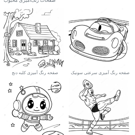
صفحات رنگ‌آمیزی محبوب
صفحه رنگ آمیزی سرعتی سونیک
صفحه رنگ آمیزی کلبه دنج