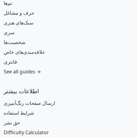
تم‌ها
حرف و مشاغل
سبک‌های هنری
سری
شخصیت‌ها
علاقه‌مندی‌های خاص
فانتزی
See all guides →
اطلاعات بیشتر
ارسال صفحات رنگ‌آمیزی
شرایط استفاده
حق نشر
Difficulty Calculator