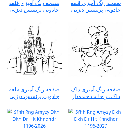
صفحه رنگ آمیزی قلعه
صفحه رنگ آمیزی قلعه
جادویی پرنسس دیزنی
جادویی پرنسس دیزنی
صفحه رنگ آمیزی داک
صفحه رنگ آمیزی قلعه
داک در حالت خنده‌دار
جادویی پرنسس دیزنی