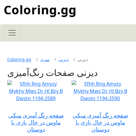
Coloring.gg
دیزنی
دیزنی
سری
Coloring.gg
دیزنی صفحات رنگ‌آمیزی
صفحه رنگ آمیزی میکی
صفحه رنگ آمیزی میکی
ماوس در حال بازی با
ماوس در حال بازی با
دوستان
دوستان