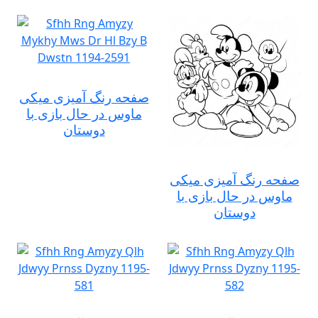
صفحه رنگ آمیزی میکی
ماوس در حال بازی با
دوستان
صفحه رنگ آمیزی میکی
ماوس در حال بازی با
دوستان