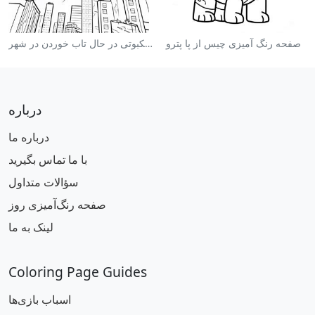
صفحه رنگ آمیزی چیس از پا پترو
صفحه رنگ آمیزی مرد عنکبوتی در حال تاب خوردن در شهر
درباره
درباره ما
با ما تماس بگیرید
سؤالات متداول
صفحه رنگ‌آمیزی روز
لینک به ما
Coloring Page Guides
اسباب بازی‌ها