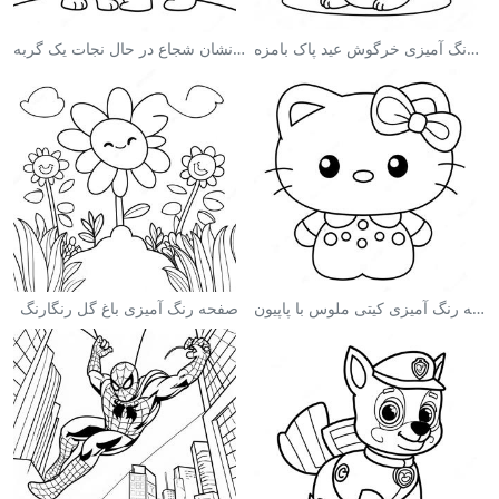
صفحه رنگ آمیزی خرگوش عید پاک بامزه
صفحه رنگ آمیزی آتش‌نشان شجاع در حال نجات یک گربه
صفحه رنگ آمیزی کیتی ملوس با پاپیون
صفحه رنگ آمیزی باغ گل رنگارنگ