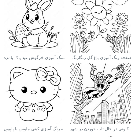
صفحه رنگ آمیزی باغ گل رنگارنگ
صفحه رنگ آمیزی خرگوش عید پاک بامزه
صفحه رنگ آمیزی مرد عنکبوتی در حال تاب خوردن در شهر
صفحه رنگ آمیزی کیتی ملوس با پاپیون