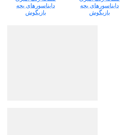
دایناسورهای بچه
دایناسورهای بچه
بازیگوش
بازیگوش