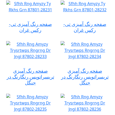
صفحه رنگ آمیزی تی-
صفحه رنگ آمیزی تی-
رکس غران
رکس غران
صفحه رنگ آمیزی
صفحه رنگ آمیزی
تریسراتوپس رنگارنگ در
تریسراتوپس رنگارنگ در
جنگل
جنگل