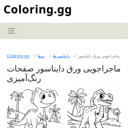
Coloring.gg
ماجراجویی ورق دایناسور
دایناسورها
تم‌ها
Coloring.gg
ماجراجویی ورق دایناسور صفحات
رنگ‌آمیزی