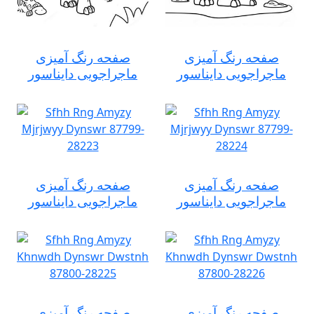
صفحه رنگ آمیزی
صفحه رنگ آمیزی
ماجراجویی دایناسور
ماجراجویی دایناسور
صفحه رنگ آمیزی
صفحه رنگ آمیزی
ماجراجویی دایناسور
ماجراجویی دایناسور
صفحه رنگ آمیزی
صفحه رنگ آمیزی