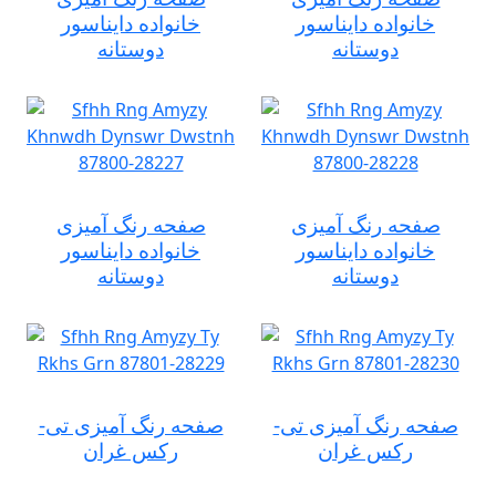
خانواده دایناسور
خانواده دایناسور
دوستانه
دوستانه
صفحه رنگ آمیزی
صفحه رنگ آمیزی
خانواده دایناسور
خانواده دایناسور
دوستانه
دوستانه
صفحه رنگ آمیزی تی-
صفحه رنگ آمیزی تی-
رکس غران
رکس غران