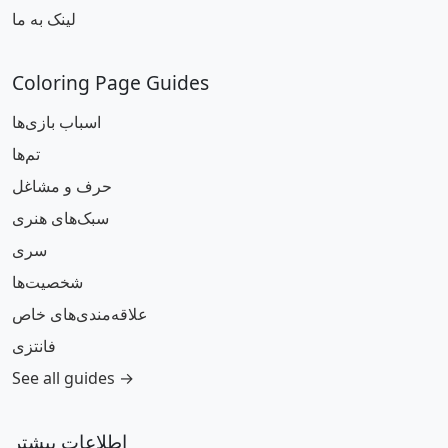
لینک به ما
Coloring Page Guides
اسباب بازی‌ها
تم‌ها
حرف و مشاغل
سبک‌های هنری
سری
شخصیت‌ها
علاقه‌مندی‌های خاص
فانتزی
See all guides →
اطلاعات بیشتر