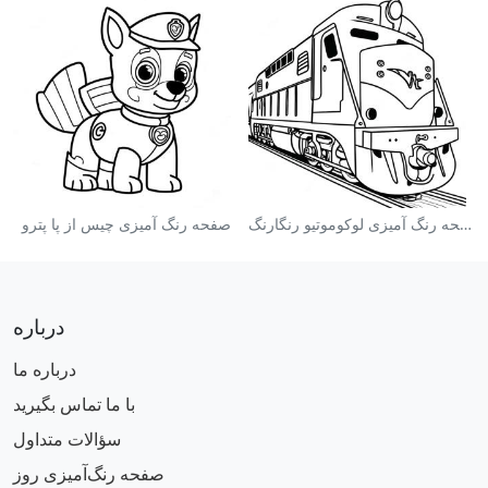
صفحه رنگ آمیزی لوکوموتیو رنگارنگ
صفحه رنگ آمیزی چیس از پا پترو
درباره
درباره ما
با ما تماس بگیرید
سؤالات متداول
صفحه رنگ‌آمیزی روز