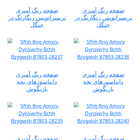
صفحه رنگ آمیزی
صفحه رنگ آمیزی
تریسراتوپس رنگارنگ در
تریسراتوپس رنگارنگ در
جنگل
جنگل
صفحه رنگ آمیزی
صفحه رنگ آمیزی
دایناسورهای بچه
دایناسورهای بچه
بازیگوش
بازیگوش
صفحه رنگ آمیزی
صفحه رنگ آمیزی