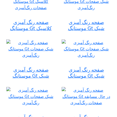
صفحه رنگ آمیزی
صفحه رنگ آمیزی
موستانگ Gt شیک
موستانگ Gt کلاسیک
صفحه رنگ آمیزی
صفحه رنگ آمیزی
موستانگ Gt شیک
موستانگ Gt شیک