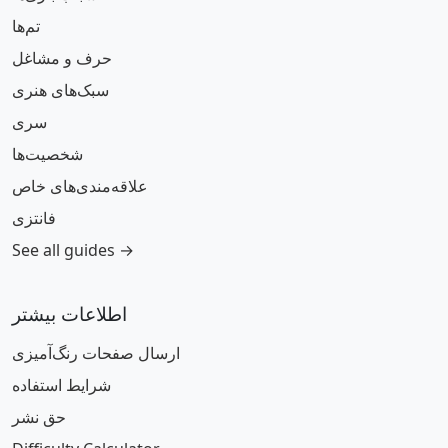
تم‌ها
حرف و مشاغل
سبک‌های هنری
سری
شخصیت‌ها
علاقه‌مندی‌های خاص
فانتزی
See all guides →
اطلاعات بیشتر
ارسال صفحات رنگ‌آمیزی
شرایط استفاده
حق نشر