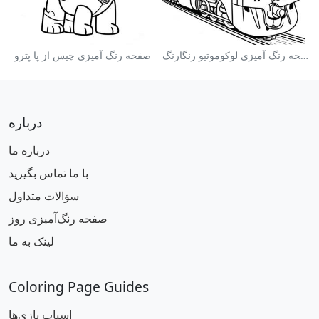
صفحه رنگ آمیزی لوکوموتیو رنگارنگ
صفحه رنگ آمیزی چیس از پا پترو
درباره
درباره ما
با ما تماس بگیرید
سؤالات متداول
صفحه رنگ‌آمیزی روز
لینک به ما
Coloring Page Guides
اسباب بازی‌ها