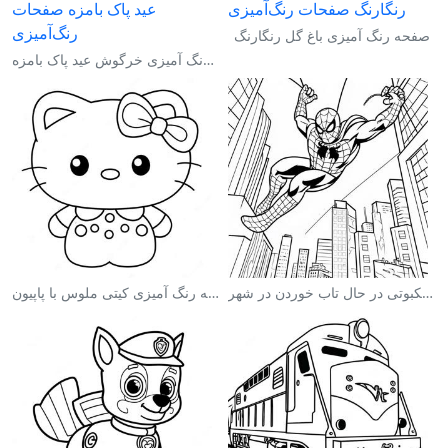
صفحه رنگ آمیزی باغ گل رنگارنگ
صفحه رنگ آمیزی خرگوش عید پاک بامزه
صفحه رنگ آمیزی مرد عنکبوتی در حال تاب خوردن در شهر
صفحه رنگ آمیزی کیتی ملوس با پاپیون