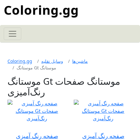
Coloring.gg
ماشین‌ها
وسایل نقلیه
Coloring.gg
موستانگ Gt موستانگ
موستانگ Gt موستانگ صفحات
رنگ‌آمیزی
صفحه رنگ آمیزی
صفحه رنگ آمیزی