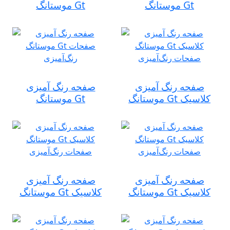
موستانگ Gt
موستانگ Gt
صفحه رنگ آمیزی
صفحه رنگ آمیزی
موستانگ Gt کلاسیک
موستانگ Gt
صفحه رنگ آمیزی
صفحه رنگ آمیزی
موستانگ Gt کلاسیک
موستانگ Gt کلاسیک