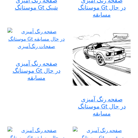
صفحه رنگ آمیزی
صفحه رنگ آمیزی
موستانگ Gt در حال
موستانگ Gt شیک
مسابقه
صفحه رنگ آمیزی
موستانگ Gt در حال
مسابقه
صفحه رنگ آمیزی
موستانگ Gt در حال
مسابقه