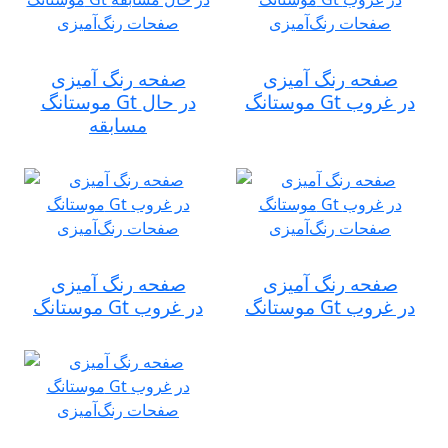
صفحه رنگ آمیزی
صفحه رنگ آمیزی
موستانگ Gt در غروب
موستانگ Gt در حال
مسابقه
صفحه رنگ آمیزی
صفحه رنگ آمیزی
موستانگ Gt در غروب
موستانگ Gt در غروب