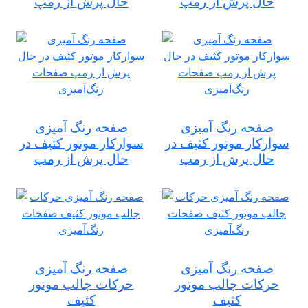
حال پرش از رمپ
حال پرش از رمپ
صفحه رنگ آمیزی
صفحه رنگ آمیزی
سوارکار موتور کثیف در
سوارکار موتور کثیف در
حال پرش از رمپ
حال پرش از رمپ
صفحه رنگ آمیزی
صفحه رنگ آمیزی
حرکات جالب موتور
حرکات جالب موتور
کثیف
کثیف