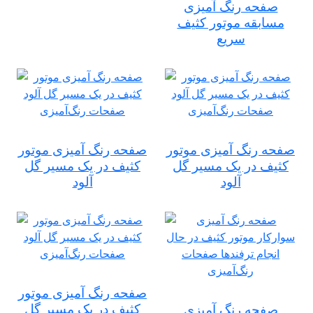
صفحه رنگ آمیزی
مسابقه موتور کثیف
سریع
صفحه رنگ آمیزی موتور
صفحه رنگ آمیزی موتور
کثیف در یک مسیر گل
کثیف در یک مسیر گل
آلود
آلود
صفحه رنگ آمیزی موتور
کثیف در یک مسیر گل
صفحه رنگ آمیزی