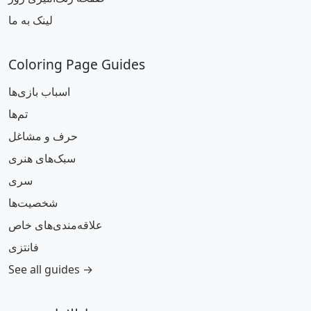
لینک به ما
Coloring Page Guides
اسباب بازی‌ها
تم‌ها
حرف و مشاغل
سبک‌های هنری
سری
شخصیت‌ها
علاقه‌مندی‌های خاص
فانتزی
See all guides →