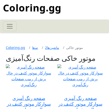
Coloring.gg
موتور خاکی
2ماشین‌ها
تم‌ها
Coloring.gg
موتور خاکی صفحات رنگ‌آمیزی
صفحه رنگ آمیزی
صفحه رنگ آمیزی
سوارکار موتور کثیف در
سوارکار موتور کثیف در