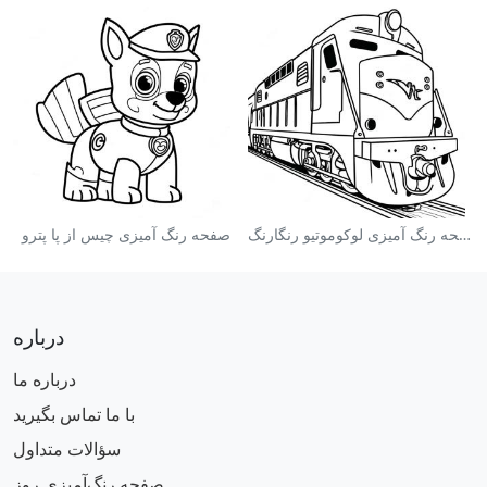
صفحه رنگ آمیزی لوکوموتیو رنگارنگ
صفحه رنگ آمیزی چیس از پا پترو
درباره
درباره ما
با ما تماس بگیرید
سؤالات متداول
صفحه رنگ‌آمیزی روز