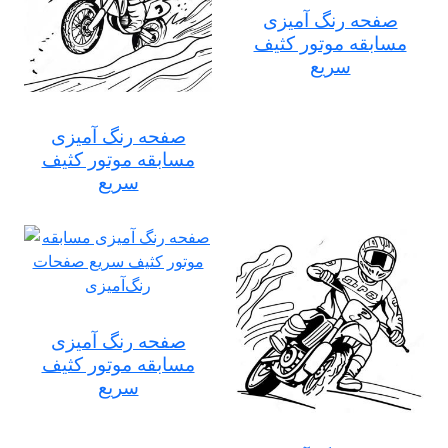
صفحه رنگ آمیزی
مسابقه موتور کثیف
سریع
صفحه رنگ آمیزی
مسابقه موتور کثیف
سریع
صفحه رنگ آمیزی
مسابقه موتور کثیف
سریع