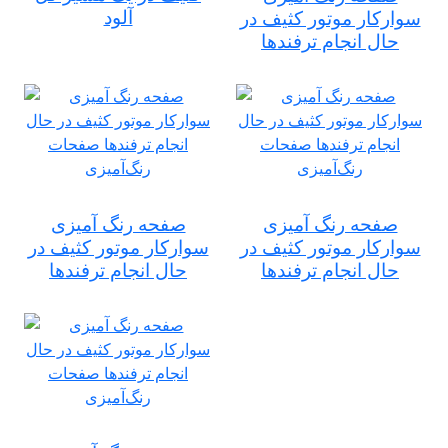
آلود
سوارکار موتور کثیف در
حال انجام ترفندها
صفحه رنگ آمیزی
صفحه رنگ آمیزی
سوارکار موتور کثیف در
سوارکار موتور کثیف در
حال انجام ترفندها
حال انجام ترفندها