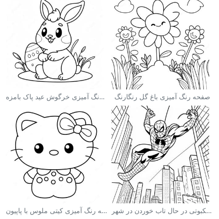
صفحه رنگ آمیزی باغ گل رنگارنگ
صفحه رنگ آمیزی خرگوش عید پاک بامزه
صفحه رنگ آمیزی مرد عنکبوتی در حال تاب خوردن در شهر
صفحه رنگ آمیزی کیتی ملوس با پاپیون