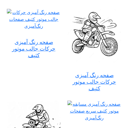
صفحه رنگ آمیزی
حرکات جالب موتور
کثیف
صفحه رنگ آمیزی
حرکات جالب موتور
کثیف